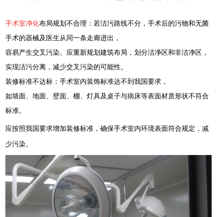
手术室净化
布局规划不合理：若洁污路线不分，手术后的污物和无菌
手术的器械及医生从同一条走廊进出，
容易产生交叉污染。应重新规划建筑布局，划分洁净区和非洁净区，
实现洁污分离，减少交叉污染的可能性。
装修标准不达标：手术室内装饰标准达不到我国要求，
如墙面、地面、壁面、棚、灯具及桌子与病床等表面材质形状不符合
标准。
应按照我国要求增加装修标准，确保手术室内环境表面符合规定，减
少污染。