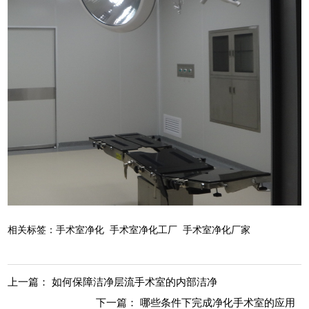
相关标签：
手术室净化
手术室净化工厂
手术室净化厂家
上一篇：
如何保障洁净层流手术室的内部洁净
下一篇：
哪些条件下完成净化手术室的应用