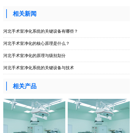
相关新闻
河北手术室净化系统的关键设备有哪些？
河北手术室净化的核心原理是什么？
河北手术室净化的原理与级别划分
河北手术室净化系统的关键设备与技术
相关产品