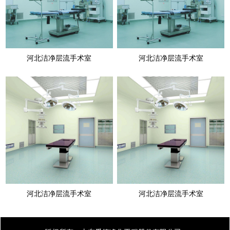
河北洁净层流手术室
河北洁净层流手术室
河北洁净层流手术室
河北洁净层流手术室