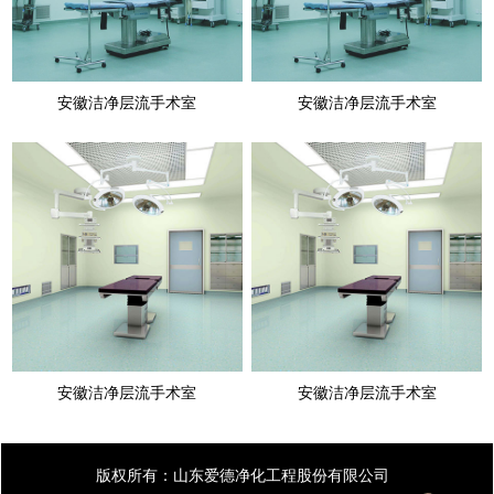
安徽洁净层流手术室
安徽洁净层流手术室
安徽洁净层流手术室
安徽洁净层流手术室
版权所有：山东爱德净化工程股份有限公司