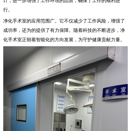
计，进一步增强了工作环境的品质，确保了工作的顺利进
行。
净化手术室的应用范围广。它不仅减少了工作风险，增强了
成功率，还为的提供了有力保障。随着科技的不断进步，净
化手术室正朝着智能化的方向发展，为守护健康贡献力量。