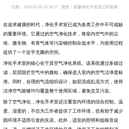
日期：2026-03-10 16:56:57
类型：安徽净化手术室公司新闻
在追求健康的时代，
净化手术室
已成为各类工作中不可或缺
的重要环境。它通过的空气净化技术，将室内空气中的尘
埃、微生物、有害气体等污染物控制在低水平，为使用过程
提供了一个近乎无菌的空间。
净化手术室的核心在于其空气净化系统。该系统通过多级过
滤，层层阻拦空气中的微粒，确保进入室内的空气洁净度标
准。同时，合理的气流组织设计，如层流或乱流方式，使得
洁净空气能够均匀覆盖整个使用区域，避免交叉污染。
除了空气净化，净化手术室还注重室内环境的综合控制。温
度、湿度的，不仅为工作者提供了工作环境，也有助于减少
因环境不适而引发的失误。此外，适宜的照明和低噪音设