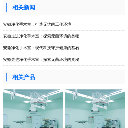
相关新闻
安徽净化手术室：打造无忧的工作环境
安徽走进净化手术室：探索无菌环境的奥秘
安徽净化手术室：现代科技守护健康的基石
安徽走进净化手术室：探索无菌环境的奥秘
相关产品