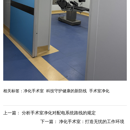
相关标签：
净化手术室
科技守护健康的新防线
手术室净化
上一篇：
分析手术室净化对配电系统路线的规定
下一篇：
净化手术室：打造无忧的工作环境